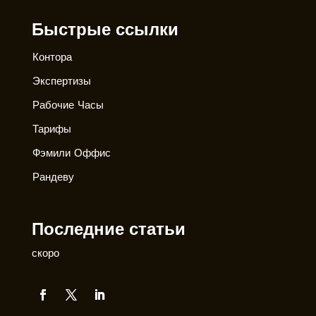
Быстрые ссылки
Контора
Экспертизы
Рабочие Часы
Тарифы
Фэмили Оффис
Рандеву
Последние статьи
скоро