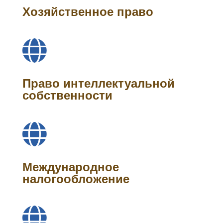
Хозяйственное право

Право интеллектуальной
собственности

Международное
налогообложение
