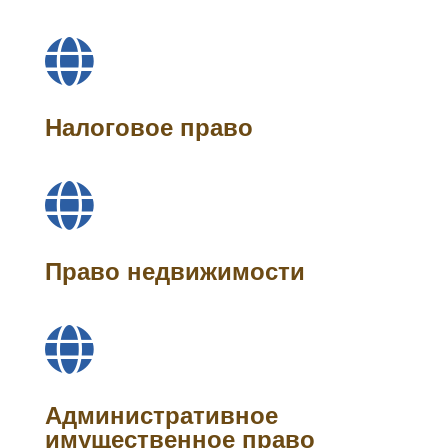

Налоговое право

Право недвижимости

Административное
имущественное право