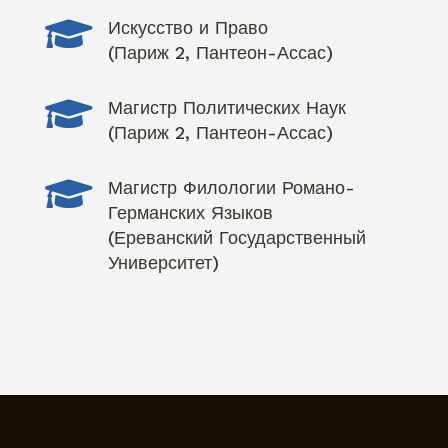

Искусство и Право
(Париж 2, Пантеон-Ассас)

Магистр Политических Наук
(Париж 2, Пантеон-Ассас)

Магистр Филологии Романо-
Германских Языков
(Ереванский Государственный
Университет)