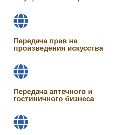

Передача прав на
произведения искусства

Передача аптечного и
гостиничного бизнеса
