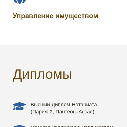
Управление имуществом
Дипломы

Высший Диплом Нотариата
(Париж 2, Пантеон-Ассас)