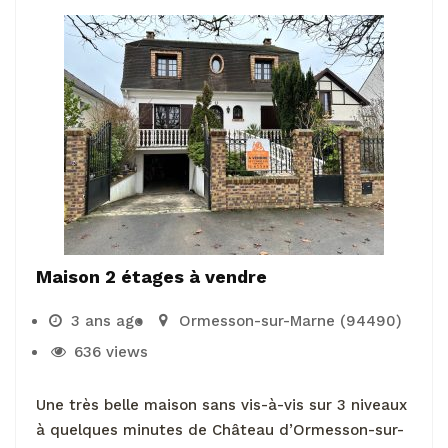
Maison 2 étages à vendre
3 ans ago
Ormesson-sur-Marne (94490)
636 views
Une très belle maison sans vis-à-vis sur 3 niveaux
à quelques minutes de Château d’Ormesson-sur-