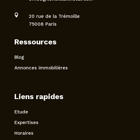

20 rue de la Trémoille
75008 Paris
Ressources
Blog
Annonces immobilières
Liens rapides
Etude
Expertises
Horaires