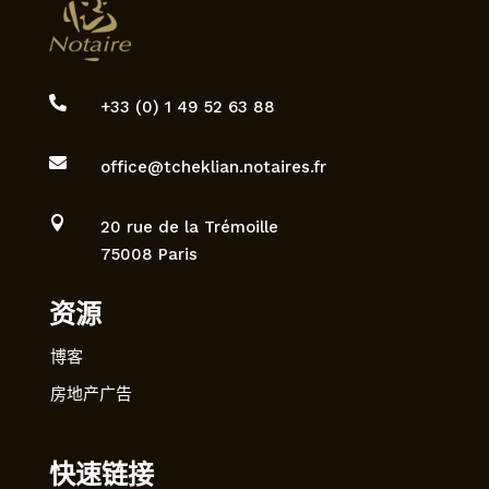

+33 (0) 1 49 52 63 88

office@tcheklian.notaires.fr

20 rue de la Trémoille
75008 Paris
资源
博客
房地产广告
快速链接