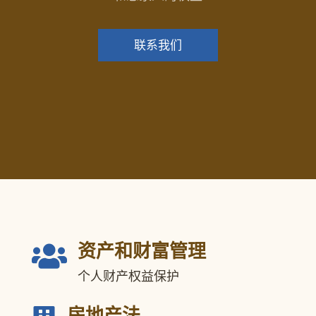
联系我们
资产和财富管理

个人财产权益保护
房地产法