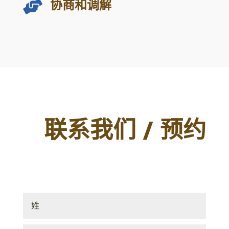
协商和调解

联系我们 / 预约