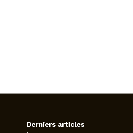
Derniers articles