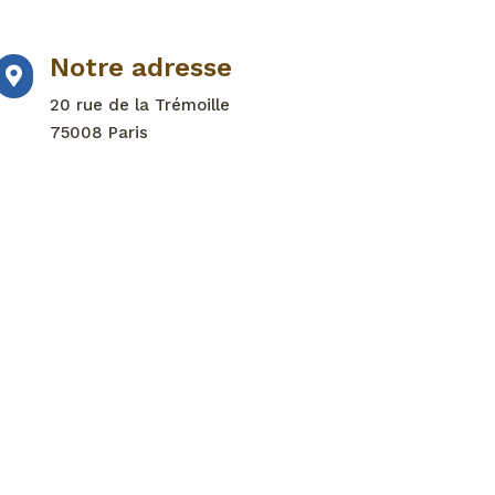
Notre adresse

20 rue de la Trémoille
75008 Paris