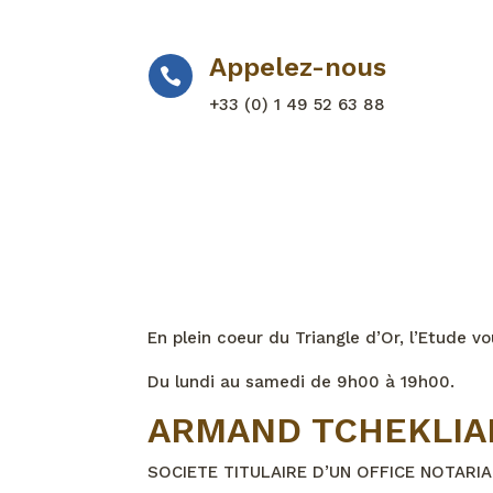
Appelez-nous

+33 (0) 1 49 52 63 88‬
En plein coeur du Triangle d’Or, l’Etude vo
Du lundi au samedi de 9h00 à 19h00.
ARMAND TCHEKLIA
SOCIETE TITULAIRE D’UN OFFICE NOTARIA