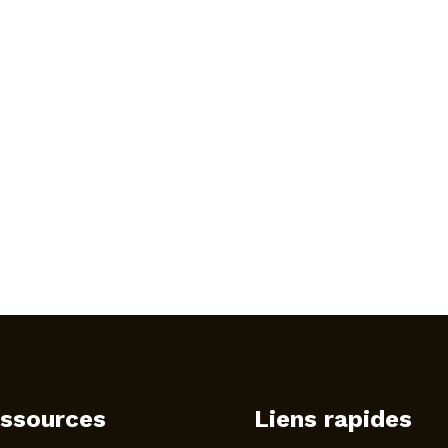
ssources
Liens rapides