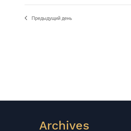
Предыдущий день
Archives