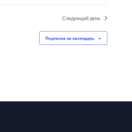
Следующий день
Подписка на календарь