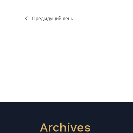
Предыдущий день
Archives