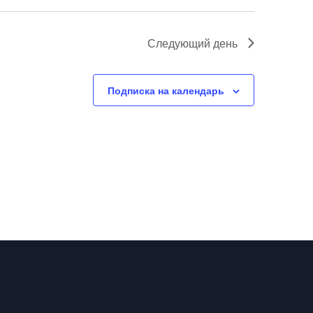
Следующий день
Подписка на календарь