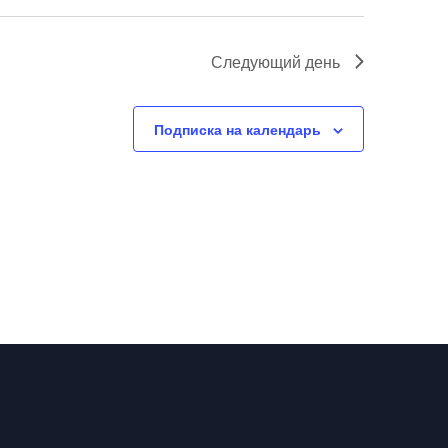
Следующий день
Подписка на календарь