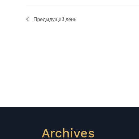
Предыдущий день
Archives