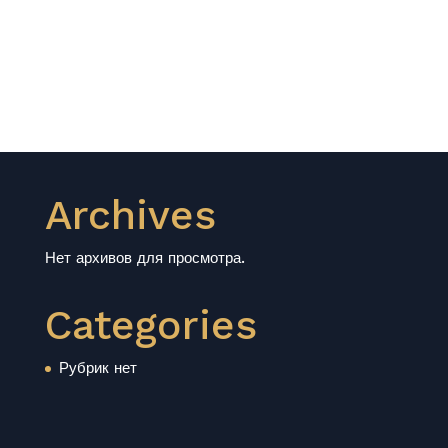
Archives
Нет архивов для просмотра.
Categories
Рубрик нет