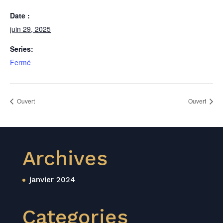
Date :
juin 29, 2025
Series:
Fermé
Ouvert
Ouvert
Archives
janvier 2024
Categories