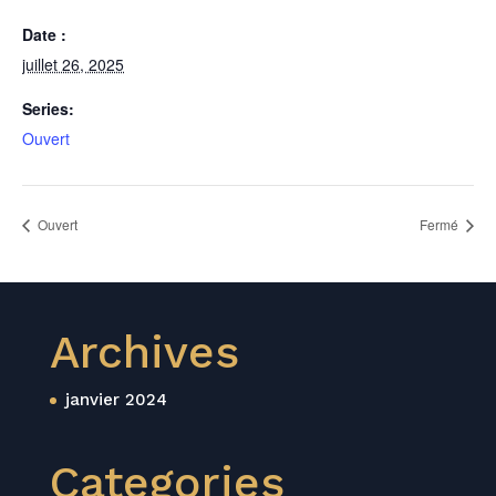
Date :
juillet 26, 2025
Series:
Ouvert
Ouvert
Fermé
Archives
janvier 2024
Categories