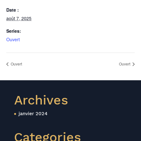
Date :
août 7, 2025
Series:
Ouvert
Ouvert
Ouvert
Archives
janvier 2024
Categories