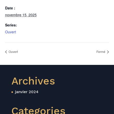
Date :
novembre 15, 2025
Series:
Ouvert
Ouvert
Fermé
Archives
janvier 2024
Categories