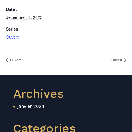
Date :
décembre 18, 2025
Series:
Ouvert
Ouvert
Ouvert
Archives
janvier 2024
Categories