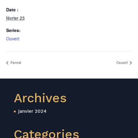
Date :
février 23
Series:
Ouvert
Fermé
Ouvert
Archives
janvier 2024
Categories