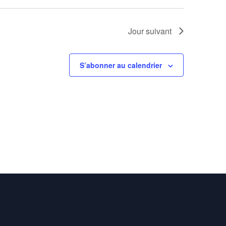
Jour suivant
S’abonner au calendrier