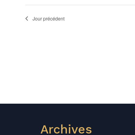
Jour précédent
Archives