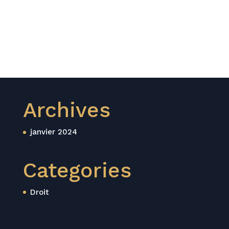
Archives
janvier 2024
Categories
Droit