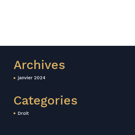
Archives
janvier 2024
Categories
Droit