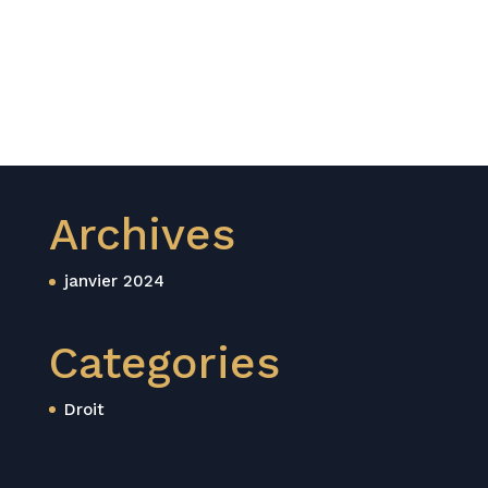
Archives
janvier 2024
Categories
Droit