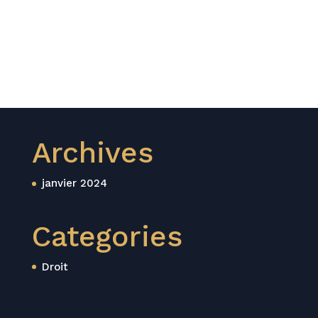
Archives
janvier 2024
Categories
Droit