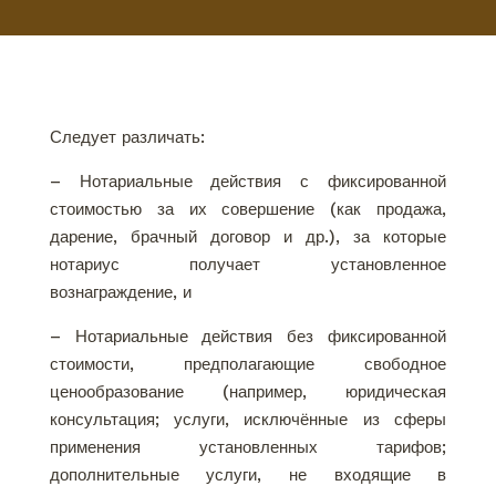
Следует различать:
– Нотариальные действия с фиксированной
стоимостью за их совершение (как продажа,
дарение, брачный договор и др.), за которые
нотариус получает установленное
вознаграждение, и
– Нотариальные действия без фиксированной
стоимости, предполагающие свободное
ценообразование (например, юридическая
консультация; услуги, исключённые из сферы
применения установленных тарифов;
дополнительные услуги, не входящие в