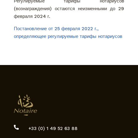
Регулируемые тарифы нотариусов
(вознаграждения) остаются неизменными до 29
февраля 2024 г.
Постановление от 25 февраля 2022 г.,
определяющее регулируемые тарифы нотариусов

+33 (0) 1 49 52 63 88