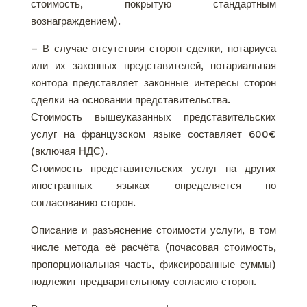
стоимость, покрытую стандартным
вознаграждением).
– В случае отсутствия сторон сделки, нотариуса
или их законных представителей, нотариальная
контора представляет законные интересы сторон
сделки на основании представительства.
Стоимость вышеуказанных представительских
услуг на французском языке составляет 600€
(включая НДС).
Стоимость представительских услуг на других
иностранных языках определяется по
согласованию сторон.
Описание и разъяснение стоимости услуги, в том
числе метода её расчёта (почасовая стоимость,
пропорциональная часть, фиксированные суммы)
подлежит предварительному согласию сторон.