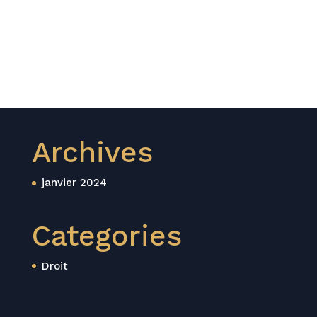
Archives
janvier 2024
Categories
Droit